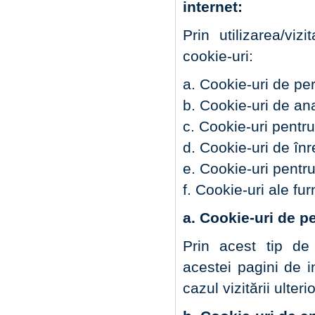
internet:
Prin utilizarea/viz
cookie-uri:
a. Cookie-uri de per
b. Cookie-uri de anal
c. Cookie-uri pentru
d. Cookie-uri de înr
e. Cookie-uri pentru
f. Cookie-uri ale fur
a. Cookie-uri de p
Prin acest tip de 
acestei pagini de i
cazul vizitării ulte