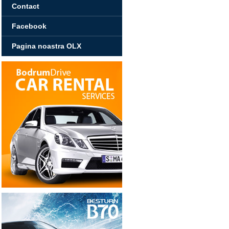
Contact
Facebook
Pagina noastra OLX